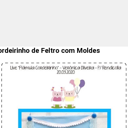
deirinho de Feltro com Moldes