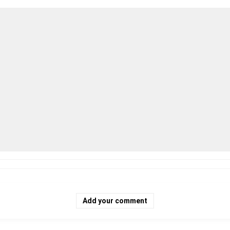
Add your comment