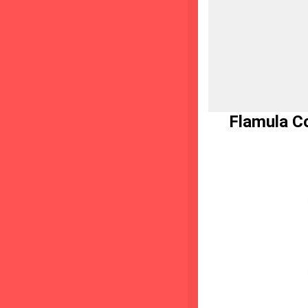
Flamula Cor