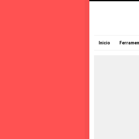
Inicio
Ferramen