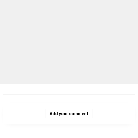
Add your comment