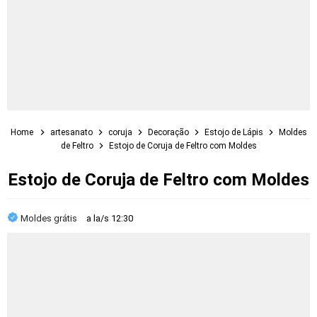
Home
artesanato
coruja
Decoração
Estojo de Lápis
Moldes
de Feltro
Estojo de Coruja de Feltro com Moldes
Estojo de Coruja de Feltro com Moldes
Moldes grátis
a la/s
12:30