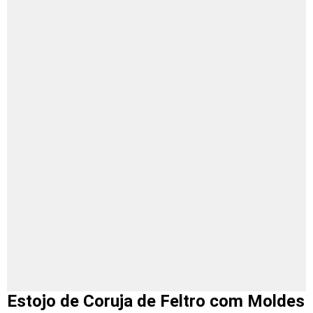
Estojo de Coruja de Feltro com Moldes