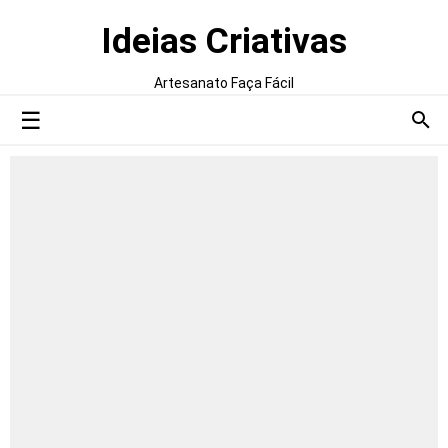
Ideias Criativas
Artesanato Faça Fácil