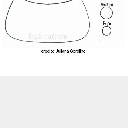
credito Juliana Gordilho