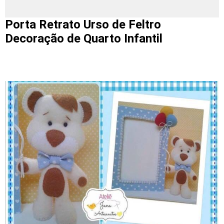
Porta Retrato Urso de Feltro
Decoração de Quarto Infantil