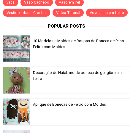
vaca
Vaso Cachepô
Vaso em Pet
Vestido Infantil Crochet
Vídeo Tutorial
Vovozinha em feltro
POPULAR POSTS
10 Modelos e Moldes de Roupas de Boneca de Pano
Feltro com Moldes
Decoração de Natal: molde boneca de gengibre em
feltro
Aplique de Bonecas de Feltro com Moldes