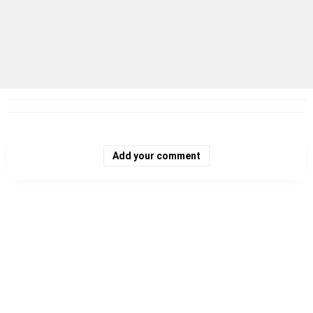
Add your comment