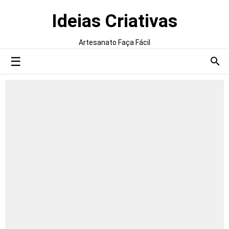
Ideias Criativas
Artesanato Faça Fácil