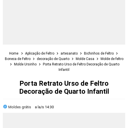
Home
Aplicação de Feltro
artesanato
Bichinhos de Feltro
Boneca de Feltro
decoração de Quarto
Molde Casa
Molde de feltro
Molde Ursinho
Porta Retrato Urso de Feltro Decoração de Quarto
Infantil
Porta Retrato Urso de Feltro
Decoração de Quarto Infantil
Moldes grátis
a la/s
14:30