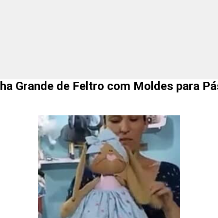
ha Grande de Feltro com Moldes para P