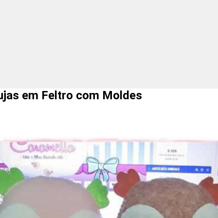
ujas em Feltro com Moldes