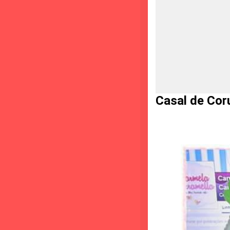
Casal de Cor