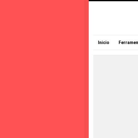
Inicio
Ferramen