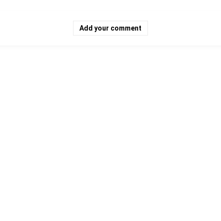
Add your comment