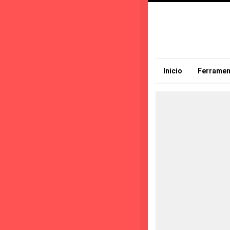
Inicio
Ferramen