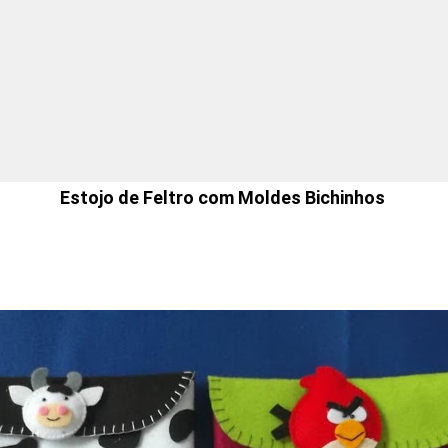
Estojo de Feltro com Moldes Bichinhos