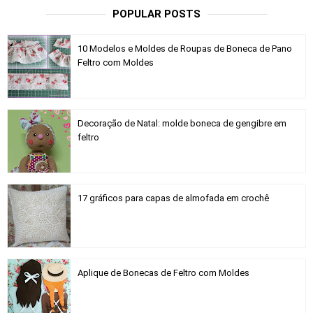
POPULAR POSTS
10 Modelos e Moldes de Roupas de Boneca de Pano
Feltro com Moldes
Decoração de Natal: molde boneca de gengibre em
feltro
17 gráficos para capas de almofada em crochê
Aplique de Bonecas de Feltro com Moldes