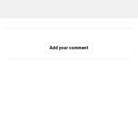
Add your comment