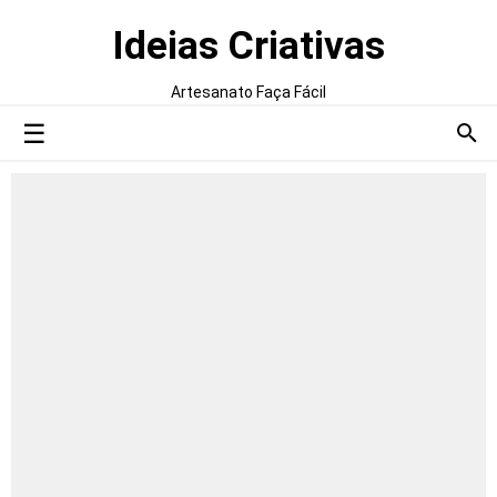
Ideias Criativas
Artesanato Faça Fácil