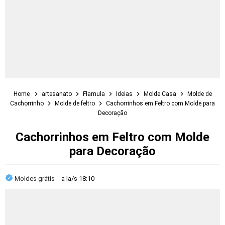
Home
artesanato
Flamula
Ideias
Molde Casa
Molde de
Cachorrinho
Molde de feltro
Cachorrinhos em Feltro com Molde para
Decoração
Cachorrinhos em Feltro com Molde
para Decoração
Moldes grátis
a la/s
18:10