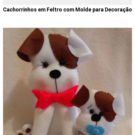
Cachorrinhos em Feltro com Molde para Decoração