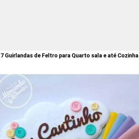
7 Guirlandas de Feltro para Quarto sala e até Cozinha