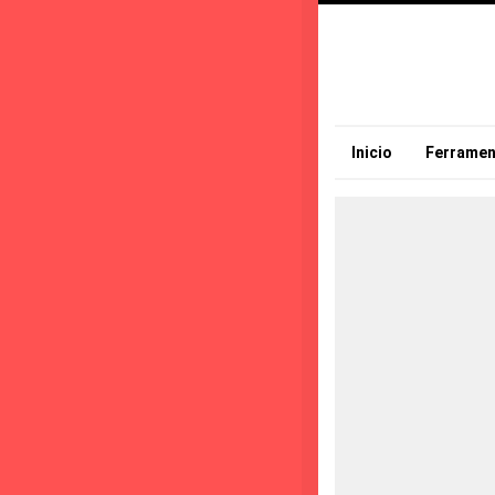
Inicio
Ferramen