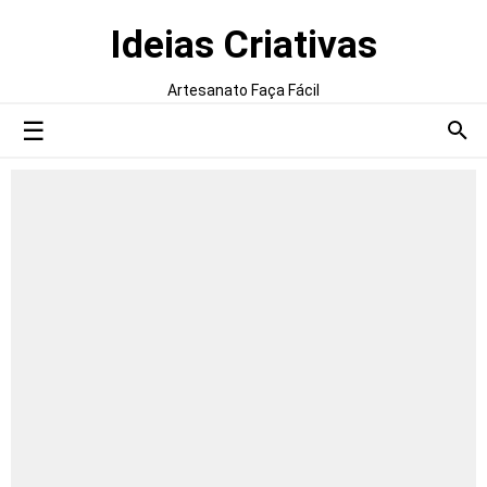
Ideias Criativas
Artesanato Faça Fácil