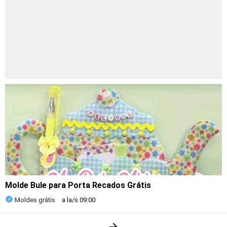
Molde Bule para Porta Recados Grátis
Moldes grátis
a la/s
09:00