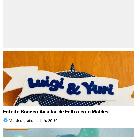
Enfeite Boneco Aviador de Feltro com Moldes
Moldes grátis
a la/s
20:30