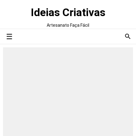
Ideias Criativas
Artesanato Faça Fácil