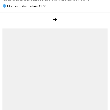
Moldes grátis
a la/s
15:00