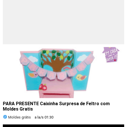
PARA PRESENTE Caixinha Surpresa de Feltro com
Moldes Gratis
Moldes grátis
a la/s
01:30