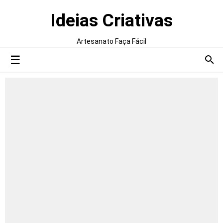
Ideias Criativas
Artesanato Faça Fácil