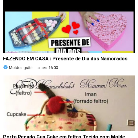
FAZENDO EM CASA : Presente de Dia dos Namorados
Moldes grátis
a la/s
16:00
Porta Recado Cup Cake em feltro Tecido com Molde